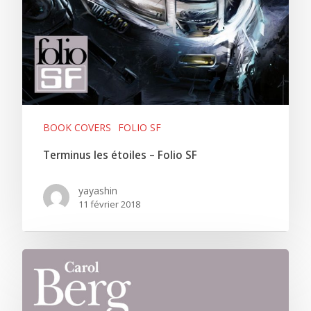
BOOK COVERS
FOLIO SF
Terminus les étoiles – Folio SF
yayashin
11 février 2018