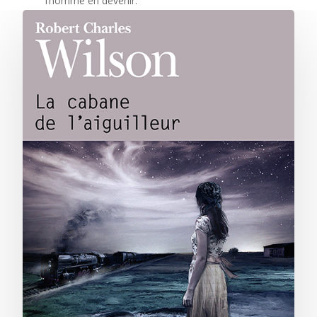
l’homme en devenir.