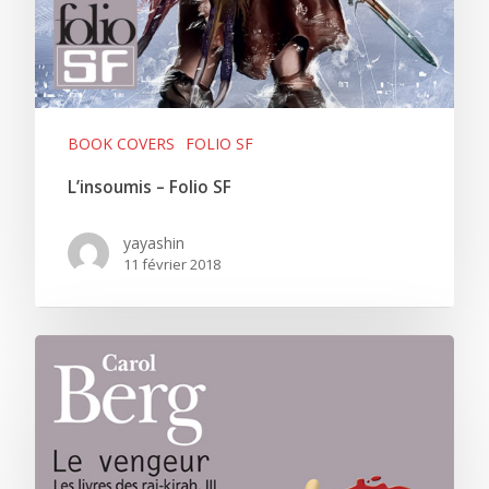
BOOK COVERS
FOLIO SF
L’insoumis – Folio SF
yayashin
11 février 2018