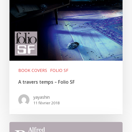
BOOK COVERS
FOLIO SF
A travers temps – Folio SF
yayashin
11 février 2018