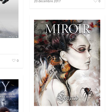
20 décembre 2017
0
0