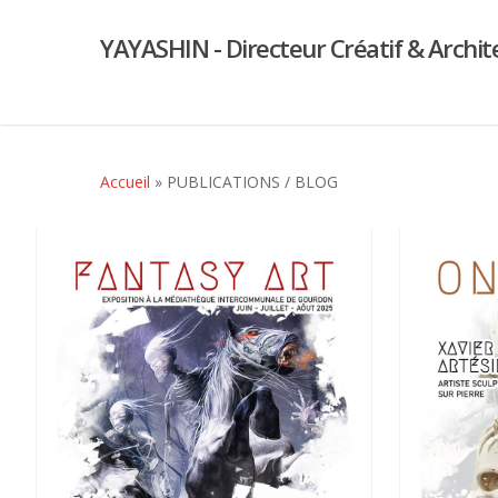
YAYASHIN - Directeur Créatif & Archit
Accueil
»
PUBLICATIONS / BLOG