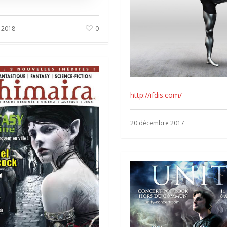
 2018
0
http://ifdis.com/
20 décembre 2017