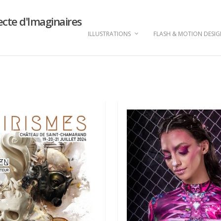
ecte d'Imaginaires
ILLUSTRATIONS
FLASH & MOTION DESI