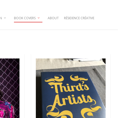
GN
BOOK COVERS
ABOUT
RÉSIDENCE CRÉATIVE