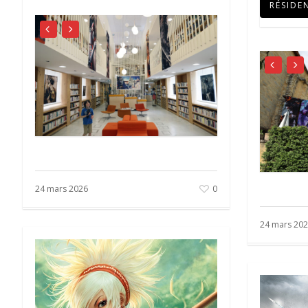
RÉSIDE
24 mars 2026
0
24 mars 20