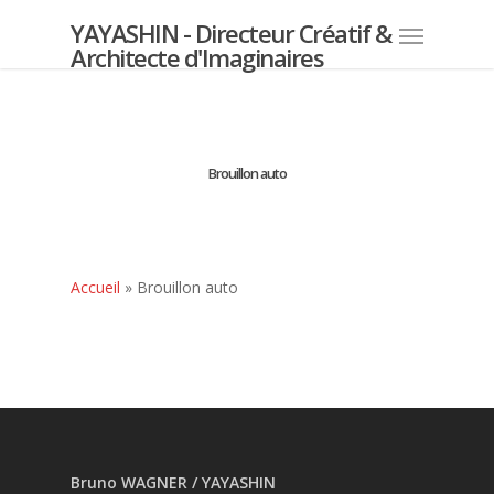
YAYASHIN - Directeur Créatif &
Architecte d'Imaginaires
Brouillon auto
Accueil
»
Brouillon auto
Bruno WAGNER / YAYASHIN