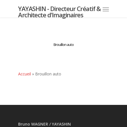
YAYASHIN - Directeur Créatif &
Architecte d'Imaginaires
Brouillon auto
Accueil
»
Brouillon auto
Bruno WAGNER / YAYASHIN