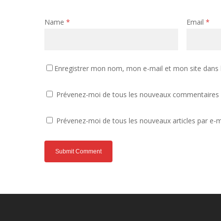
Name
*
Email
*
Enregistrer mon nom, mon e-mail et mon site dans
Prévenez-moi de tous les nouveaux commentaires p
Prévenez-moi de tous les nouveaux articles par e-m