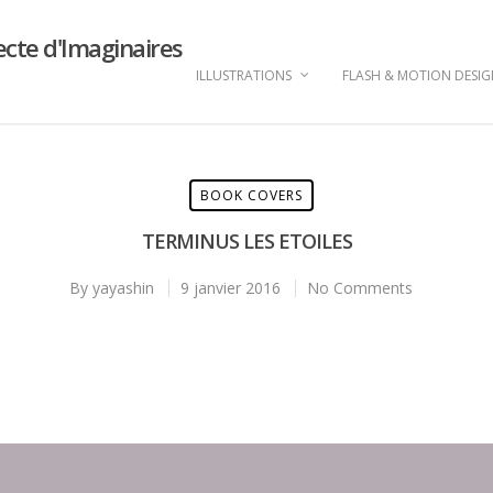
ecte d'Imaginaires
ILLUSTRATIONS
FLASH & MOTION DESI
BOOK COVERS
TERMINUS LES ETOILES
By
yayashin
9 janvier 2016
No Comments