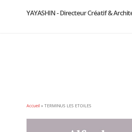
YAYASHIN - Directeur Créatif & Archit
Accueil
»
TERMINUS LES ETOILES