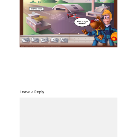
Leave a Reply