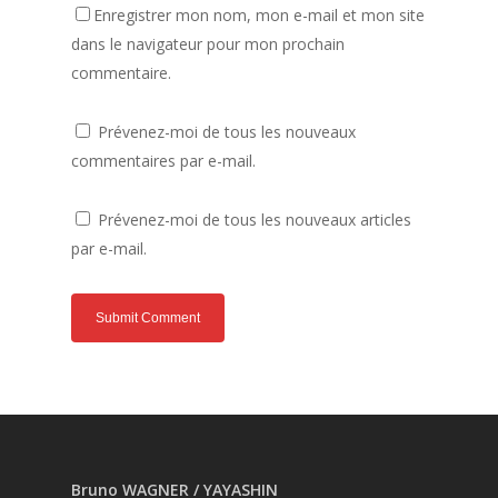
Enregistrer mon nom, mon e-mail et mon site
dans le navigateur pour mon prochain
commentaire.
Prévenez-moi de tous les nouveaux
commentaires par e-mail.
Prévenez-moi de tous les nouveaux articles
par e-mail.
Bruno WAGNER / YAYASHIN