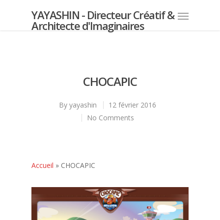
YAYASHIN - Directeur Créatif &
Architecte d'Imaginaires
CHOCAPIC
By
yayashin
12 février 2016
No Comments
Accueil
»
CHOCAPIC