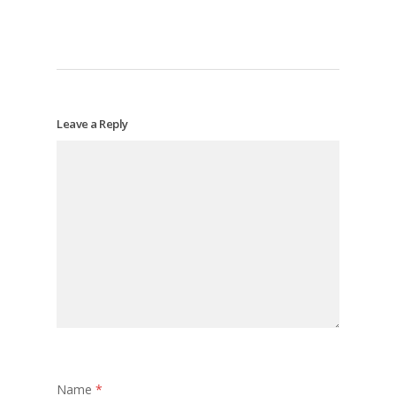
Leave a Reply
Name
*