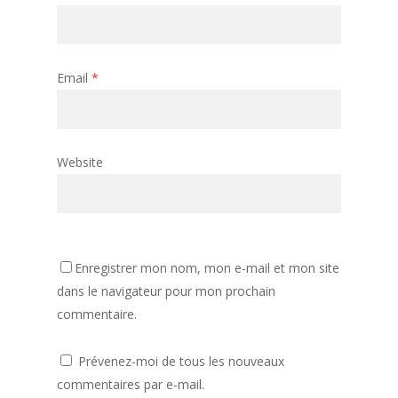
Email
*
Website
Enregistrer mon nom, mon e-mail et mon site
dans le navigateur pour mon prochain
commentaire.
Prévenez-moi de tous les nouveaux
commentaires par e-mail.