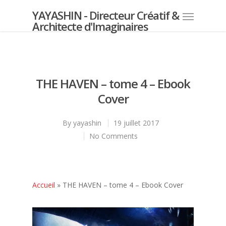
YAYASHIN - Directeur Créatif &
Architecte d'Imaginaires
THE HAVEN – tome 4 – Ebook
Cover
By
yayashin
19 juillet 2017
No Comments
Accueil
»
THE HAVEN – tome 4 – Ebook Cover