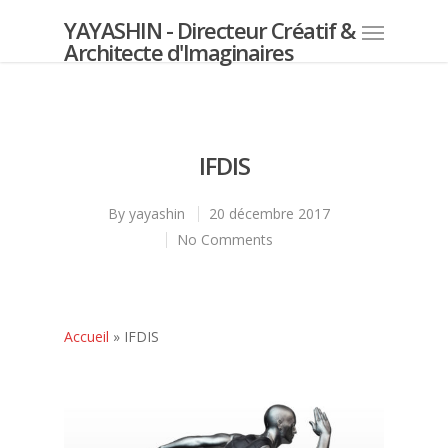
YAYASHIN - Directeur Créatif &
Architecte d'Imaginaires
IFDIS
By
yayashin
20 décembre 2017
No Comments
Accueil
»
IFDIS