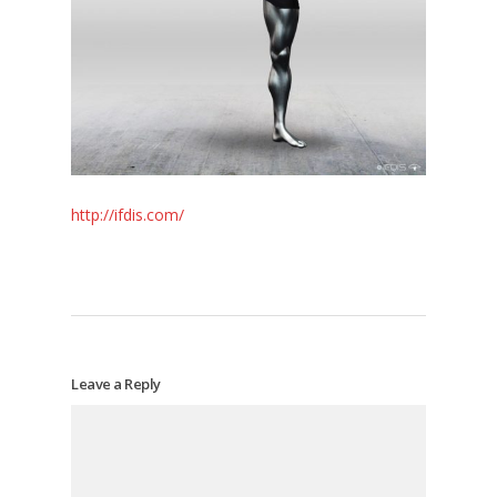
http://ifdis.com/
Leave a Reply