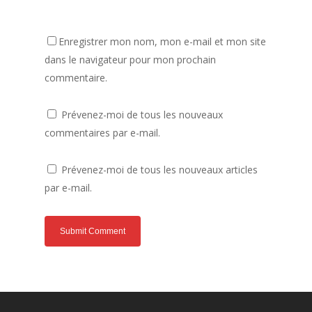
Enregistrer mon nom, mon e-mail et mon site
dans le navigateur pour mon prochain
commentaire.
Prévenez-moi de tous les nouveaux
commentaires par e-mail.
Prévenez-moi de tous les nouveaux articles
par e-mail.