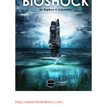
https://www.thirdeditions.com/