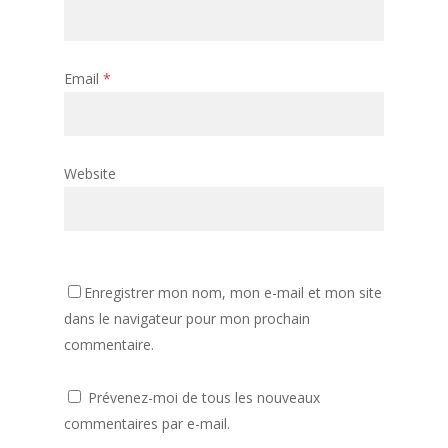
Email
*
Website
Enregistrer mon nom, mon e-mail et mon site
dans le navigateur pour mon prochain
commentaire.
Prévenez-moi de tous les nouveaux
commentaires par e-mail.