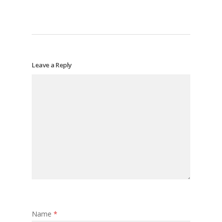
Leave a Reply
Name
*