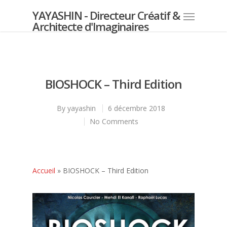
YAYASHIN - Directeur Créatif &
Architecte d'Imaginaires
BIOSHOCK – Third Edition
By
yayashin
6 décembre 2018
No Comments
Accueil
»
BIOSHOCK – Third Edition