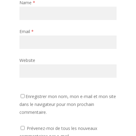
Name
*
Email
*
Website
Enregistrer mon nom, mon e-mail et mon site
dans le navigateur pour mon prochain
commentaire.
Prévenez-moi de tous les nouveaux