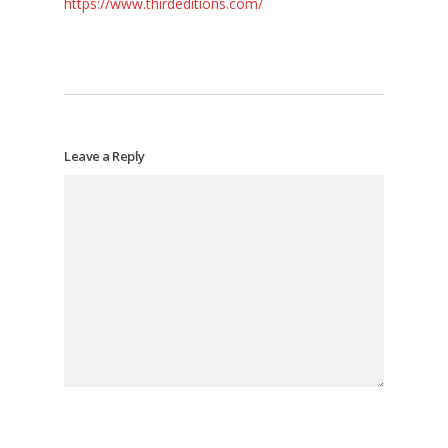
https://www.thirdeditions.com/
Leave a Reply