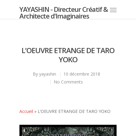
YAYASHIN - Directeur Créatif &
Architecte d'Imaginaires
L’OEUVRE ETRANGE DE TARO
YOKO
By
yayashin
10 décembre 2018
No Comments
Accueil
»
L’OEUVRE ETRANGE DE TARO YOKO