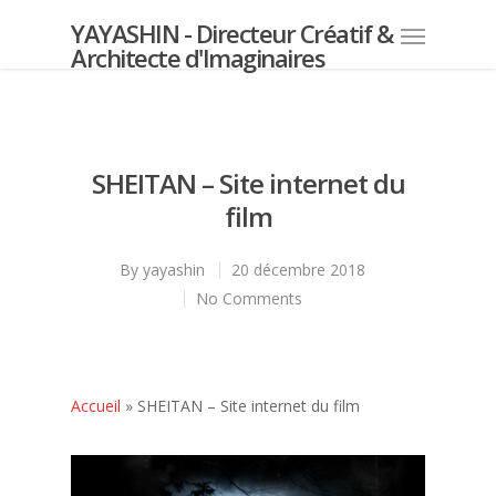
YAYASHIN - Directeur Créatif &
Architecte d'Imaginaires
SHEITAN – Site internet du
film
By
yayashin
20 décembre 2018
No Comments
Accueil
»
SHEITAN – Site internet du film