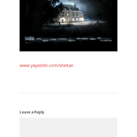
www.yayashin.com/sheitan
Leave a Reply