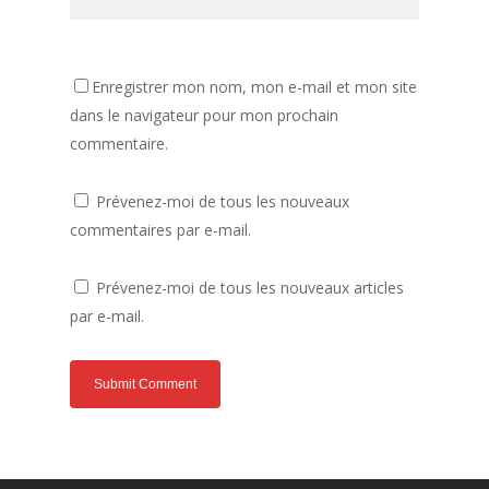
Enregistrer mon nom, mon e-mail et mon site
dans le navigateur pour mon prochain
commentaire.
Prévenez-moi de tous les nouveaux
commentaires par e-mail.
Prévenez-moi de tous les nouveaux articles
par e-mail.