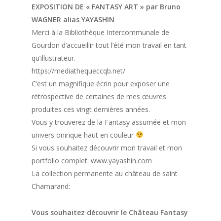
EXPOSITION DE « FANTASY ART » par Bruno
WAGNER alias YAYASHIN
Merci à la Bibliothèque Intercommunale de
Gourdon d’accueillir tout l’été mon travail en tant
qu’illustrateur.
https://mediathequeccqb.net/
C’est un magnifique écrin pour exposer une
rétrospective de certaines de mes œuvres
produites ces vingt dernières années.
Vous y trouverez de la Fantasy assumée et mon
univers onirique haut en couleur
Si vous souhaitez découvrir mon travail et mon
portfolio complet: www.yayashin.com
La collection permanente au château de saint
Chamarand:
Vous souhaitez découvrir le Château Fantasy