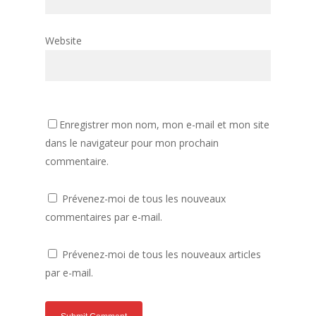
Website
Enregistrer mon nom, mon e-mail et mon site
dans le navigateur pour mon prochain
commentaire.
Prévenez-moi de tous les nouveaux
commentaires par e-mail.
Prévenez-moi de tous les nouveaux articles
par e-mail.