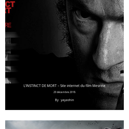
L’INSTINCT DE MORT – Site internet du film Mesrine
20 décembre 2018
By
yayashin