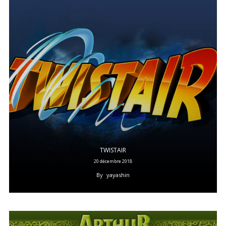
TWISTAIR
20 décembre 2018
By
yayashin