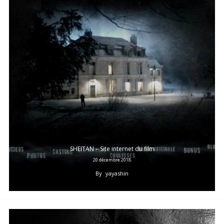
SHEITAN – Site internet du film
20 décembre 2018
By
yayashin