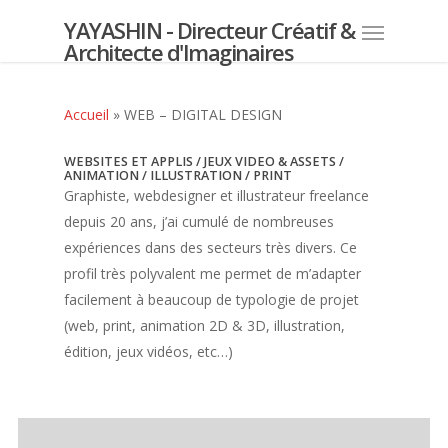
YAYASHIN - Directeur Créatif &
Architecte d'Imaginaires
Accueil
»
WEB – DIGITAL DESIGN
WEBSITES ET APPLIS / JEUX VIDEO & ASSETS /
ANIMATION / ILLUSTRATION / PRINT
Graphiste, webdesigner et illustrateur freelance
depuis 20 ans, j’ai cumulé de nombreuses
expériences dans des secteurs très divers. Ce
profil très polyvalent me permet de m’adapter
facilement à beaucoup de typologie de projet
(web, print, animation 2D & 3D, illustration,
édition, jeux vidéos, etc…)