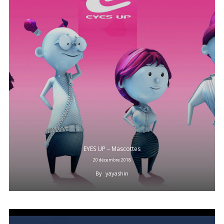
EYES UP – Mascottes
20 décembre 2018
By
yayashin