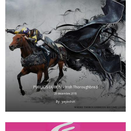
PUBLICIS DUBLIN – Irish Thoroughbred
20 décembre 2018
By
yayashin