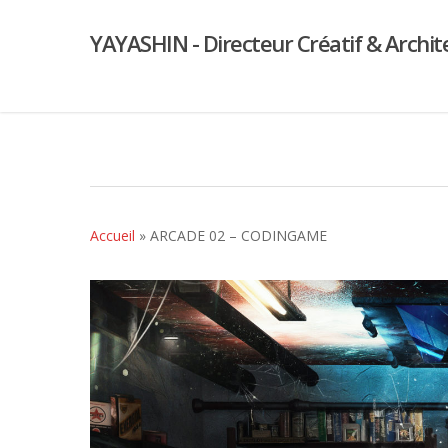
YAYASHIN - Directeur Créatif & Archit
Accueil
»
ARCADE 02 – CODINGAME