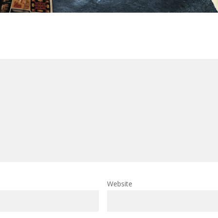
Website