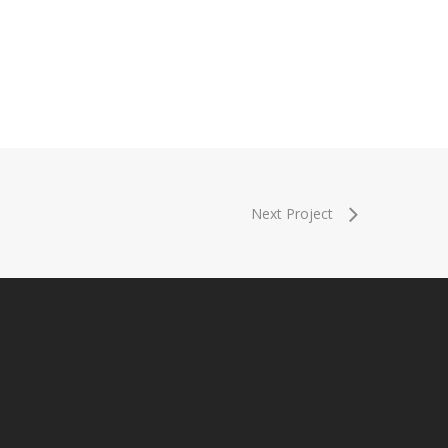
Next Project