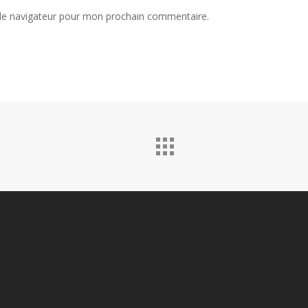
 le navigateur pour mon prochain commentaire.