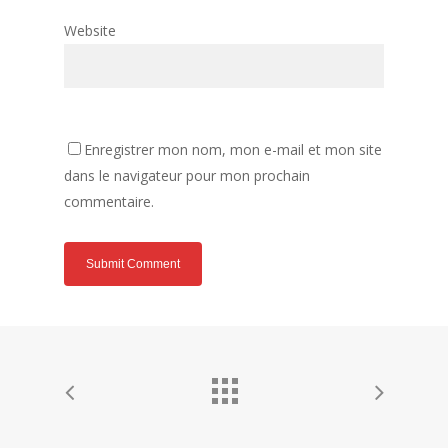
Website
Enregistrer mon nom, mon e-mail et mon site
dans le navigateur pour mon prochain
commentaire.