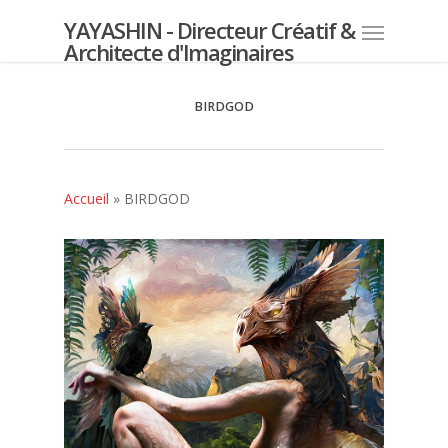
YAYASHIN - Directeur Créatif &
Architecte d'Imaginaires
BIRDGOD
Accueil
»
BIRDGOD