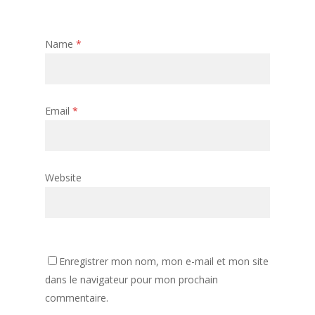
Name
*
Email
*
Website
Enregistrer mon nom, mon e-mail et mon site
dans le navigateur pour mon prochain
commentaire.