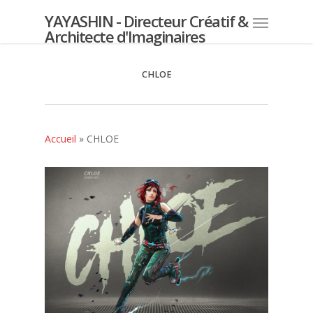
YAYASHIN - Directeur Créatif &
Architecte d'Imaginaires
CHLOE
Accueil
»
CHLOE