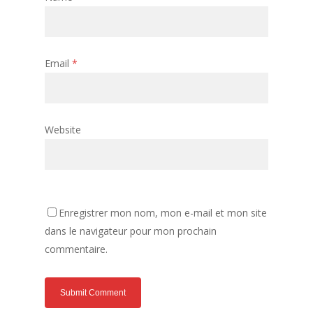
Email
*
Website
Enregistrer mon nom, mon e-mail et mon site
dans le navigateur pour mon prochain
commentaire.