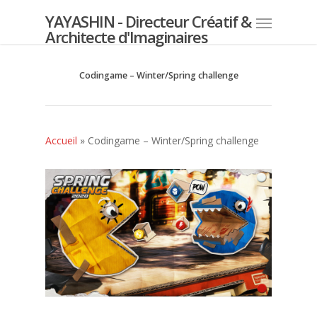
YAYASHIN - Directeur Créatif &
Architecte d'Imaginaires
Codingame – Winter/Spring challenge
Accueil
»
Codingame – Winter/Spring challenge