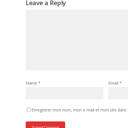
Leave a Reply
Name
*
Email
*
Enregistrer mon nom, mon e-mail et mon site dans