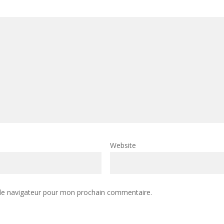
Website
 le navigateur pour mon prochain commentaire.