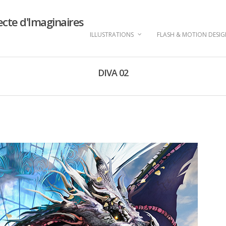
ecte d'Imaginaires
ILLUSTRATIONS
FLASH & MOTION DESI
DIVA 02