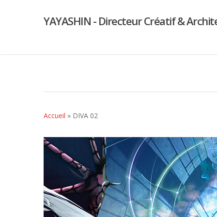
YAYASHIN - Directeur Créatif & Archit
Accueil
»
DIVA 02