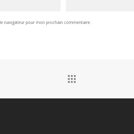
 le navigateur pour mon prochain commentaire.