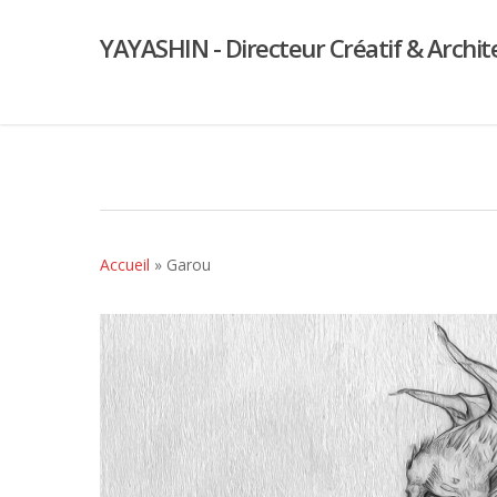
YAYASHIN - Directeur Créatif & Archit
Accueil
»
Garou