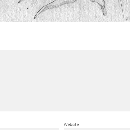
Website