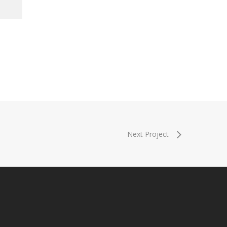
Next Project