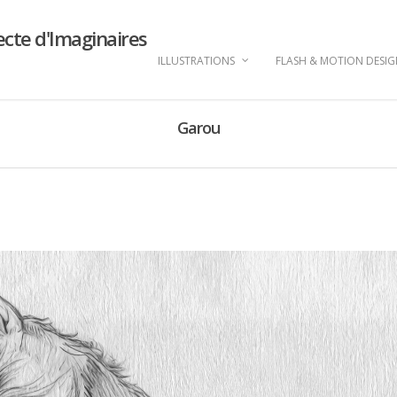
ecte d'Imaginaires
ILLUSTRATIONS
FLASH & MOTION DESI
Garou