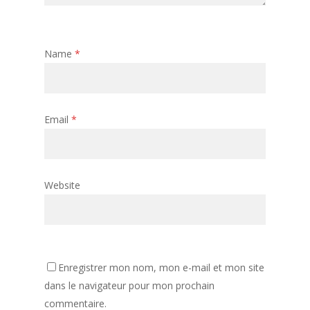
Name
*
Email
*
Website
Enregistrer mon nom, mon e-mail et mon site
dans le navigateur pour mon prochain
commentaire.