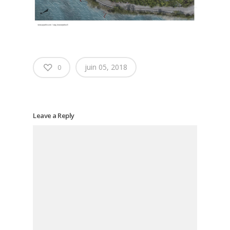
juin 05, 2018
0
Leave a Reply