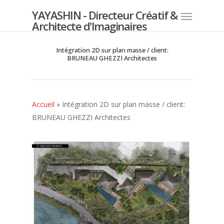
YAYASHIN - Directeur Créatif &
Architecte d'Imaginaires
Intégration 2D sur plan masse / client:
BRUNEAU GHEZZI Architectes
Accueil
»
Intégration 2D sur plan masse / client:
BRUNEAU GHEZZI Architectes