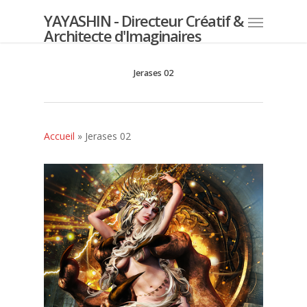
YAYASHIN - Directeur Créatif &
Architecte d'Imaginaires
Jerases 02
Accueil
»
Jerases 02