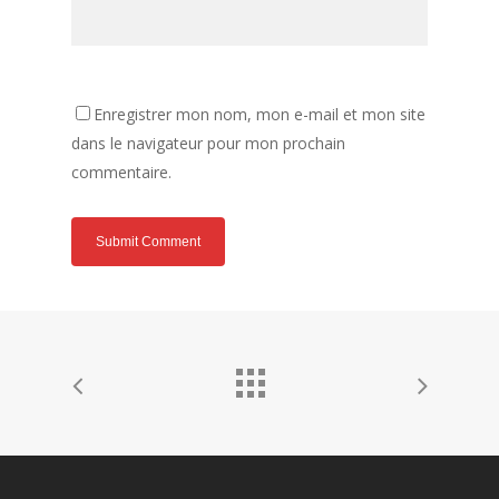
Enregistrer mon nom, mon e-mail et mon site
dans le navigateur pour mon prochain
commentaire.