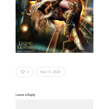
mai 13, 2020
0
Leave a Reply