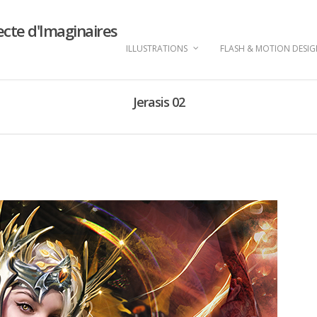
ecte d'Imaginaires
ILLUSTRATIONS
FLASH & MOTION DESI
Jerasis 02