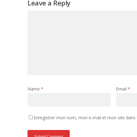
Leave a Reply
Name
*
Email
*
Enregistrer mon nom, mon e-mail et mon site dans