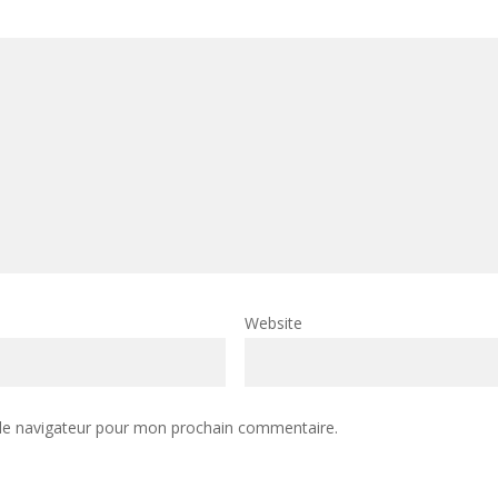
Website
 le navigateur pour mon prochain commentaire.