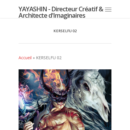
YAYASHIN - Directeur Créatif &
Architecte d'Imaginaires
KERSELFU 02
Accueil
»
KERSELFU 02