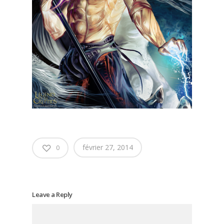
février 27, 2014
0
Leave a Reply