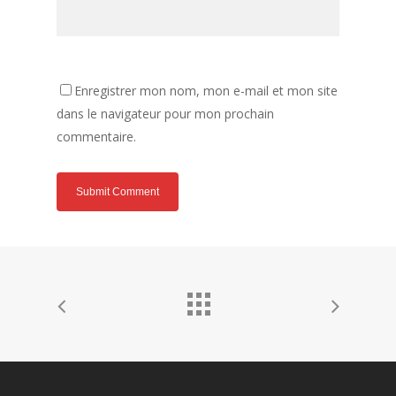
Enregistrer mon nom, mon e-mail et mon site
dans le navigateur pour mon prochain
commentaire.