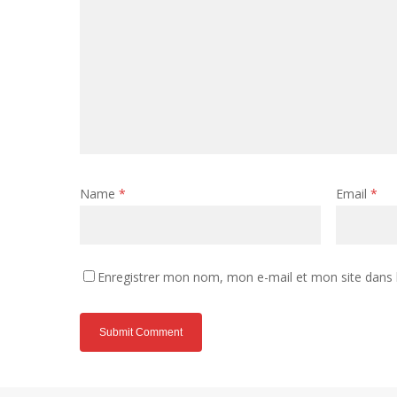
Name
*
Email
*
Enregistrer mon nom, mon e-mail et mon site dans