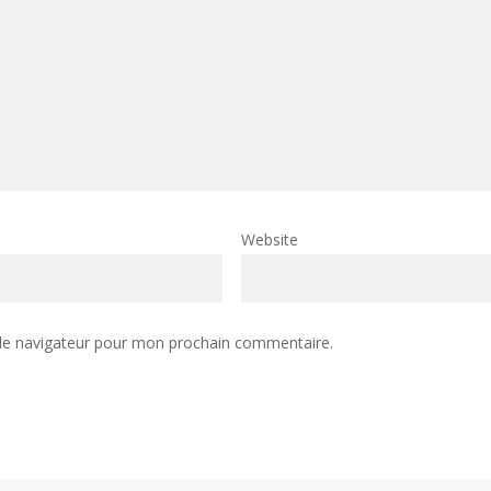
Website
 le navigateur pour mon prochain commentaire.