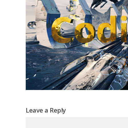
Leave a Reply