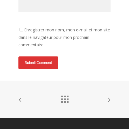
Enregistrer mon nom, mon e-mail et mon site
dans le navigateur pour mon prochain
commentaire.