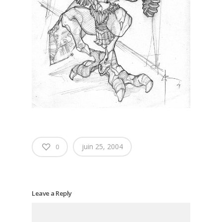
juin 25, 2004
0
Leave a Reply