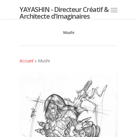
YAYASHIN - Directeur Créatif &
Architecte d'Imaginaires
Mushi
Accueil
»
Mushi