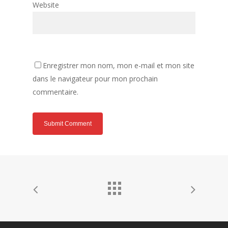
Website
Enregistrer mon nom, mon e-mail et mon site
dans le navigateur pour mon prochain
commentaire.