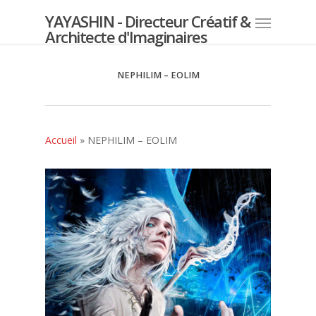
YAYASHIN - Directeur Créatif &
Architecte d'Imaginaires
NEPHILIM – EOLIM
Accueil
»
NEPHILIM – EOLIM