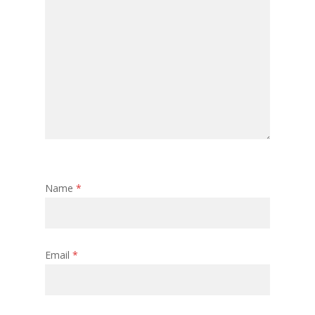
Name
*
Email
*