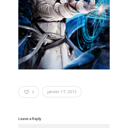
janvier 17, 2015
0
Leave a Reply