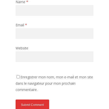
Name
*
Email
*
Website
Enregistrer mon nom, mon e-mail et mon site
dans le navigateur pour mon prochain
commentaire.