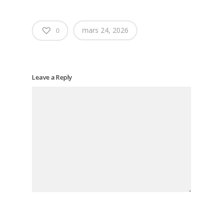
mars 24, 2026
0
Leave a Reply