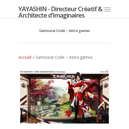
YAYASHIN - Directeur Créatif &
Architecte d'Imaginaires
Samourai Code – Astra games
Accueil
»
Samourai Code – Astra games