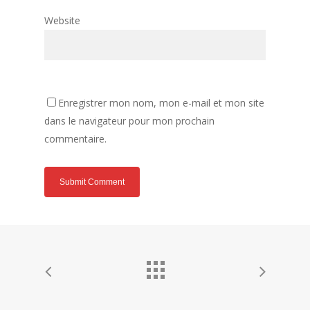
Website
Enregistrer mon nom, mon e-mail et mon site
dans le navigateur pour mon prochain
commentaire.