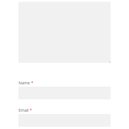
Name
*
Email
*