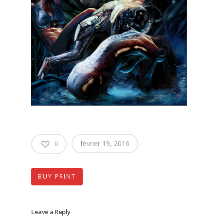
février 19, 2016
0
BUY PRINT
Leave a Reply