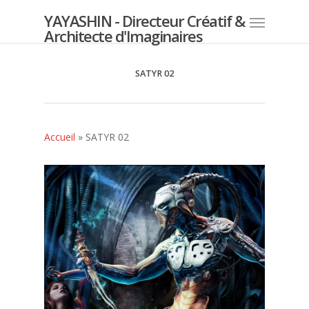
YAYASHIN - Directeur Créatif &
Architecte d'Imaginaires
SATYR 02
Accueil
»
SATYR 02