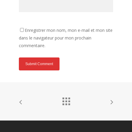
Enregistrer mon nom, mon e-mail et mon site
dans le navigateur pour mon prochain
commentaire.