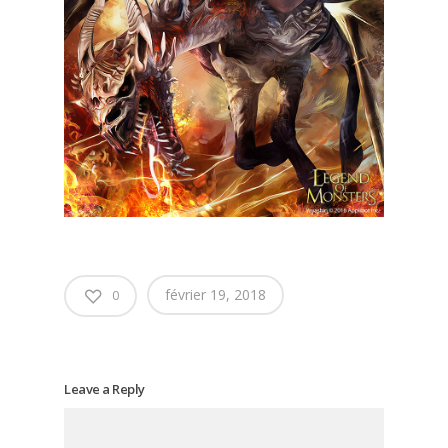
février 19, 2018
0
Leave a Reply