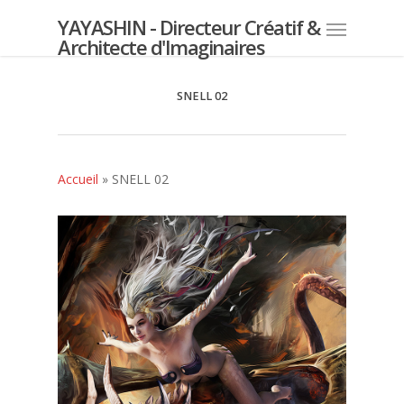
YAYASHIN - Directeur Créatif &
Architecte d'Imaginaires
SNELL 02
Accueil
»
SNELL 02