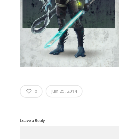
juin 25, 2014
0
Leave a Reply