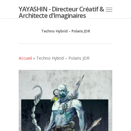
YAYASHIN - Directeur Créatif &
Architecte d'Imaginaires
Techno Hybrid – Polaris JDR
Accueil
»
Techno Hybrid – Polaris JDR