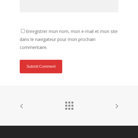
Enregistrer mon nom, mon e-mail et mon site
dans le navigateur pour mon prochain
commentaire.