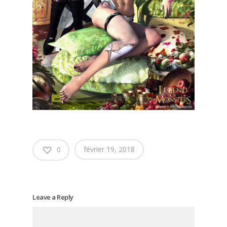
février 19, 2018
0
Leave a Reply