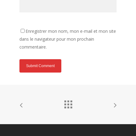
Enregistrer mon nom, mon e-mail et mon site
dans le navigateur pour mon prochain
commentaire.