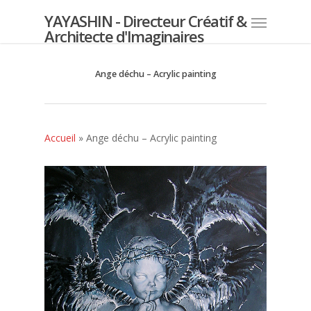
YAYASHIN - Directeur Créatif &
Architecte d'Imaginaires
Ange déchu – Acrylic painting
Accueil
»
Ange déchu – Acrylic painting