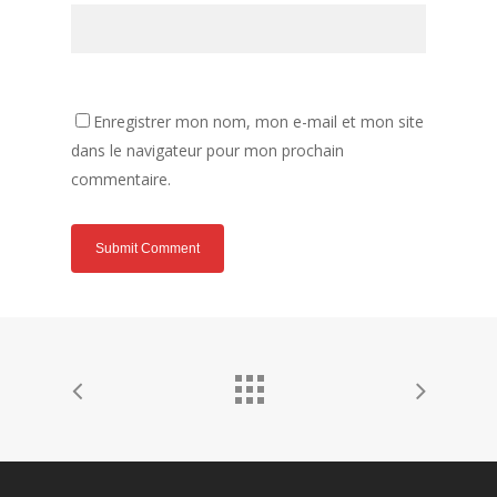
Enregistrer mon nom, mon e-mail et mon site
dans le navigateur pour mon prochain
commentaire.