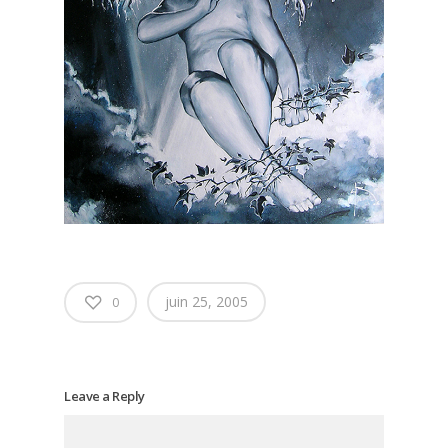
juin 25, 2005
0
Leave a Reply