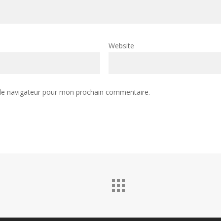
Website
 le navigateur pour mon prochain commentaire.