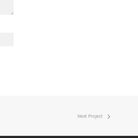
Next Project