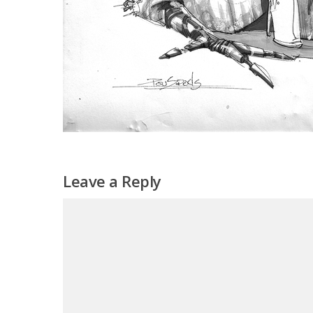
Leave a Reply