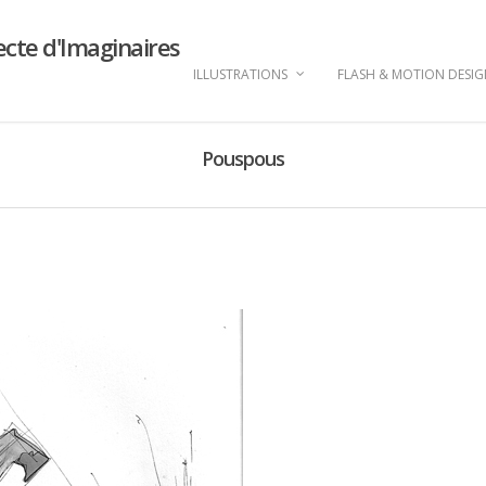
ecte d'Imaginaires
ILLUSTRATIONS
FLASH & MOTION DESI
Pouspous