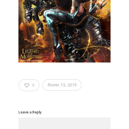
février 13, 2019
0
Leave a Reply