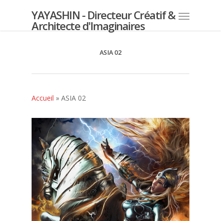
YAYASHIN - Directeur Créatif &
Architecte d'Imaginaires
ASIA 02
Accueil
»
ASIA 02