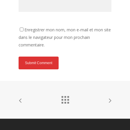
Enregistrer mon nom, mon e-mail et mon site
dans le navigateur pour mon prochain
commentaire.