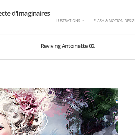
ecte d'Imaginaires
ILLUSTRATIONS
FLASH & MOTION DESI
Reviving Antoinette 02