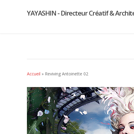
YAYASHIN - Directeur Créatif & Archit
Accueil
»
Reviving Antoinette 02