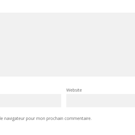
Website
 le navigateur pour mon prochain commentaire.