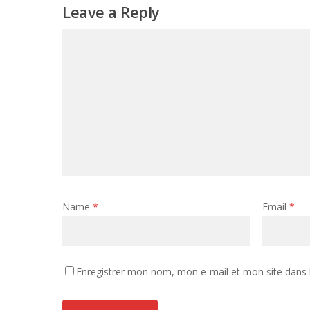
Leave a Reply
Name
*
Email
*
Enregistrer mon nom, mon e-mail et mon site dans