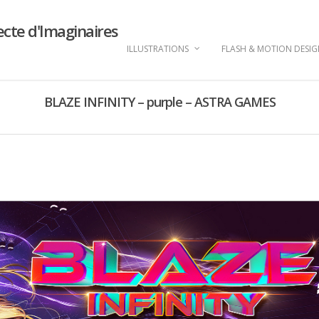
ecte d'Imaginaires
ILLUSTRATIONS
FLASH & MOTION DESI
BLAZE INFINITY – purple – ASTRA GAMES