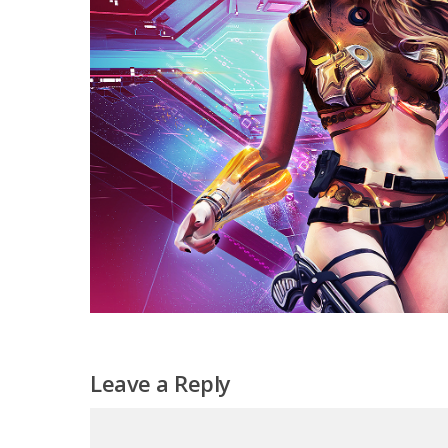
Leave a Reply