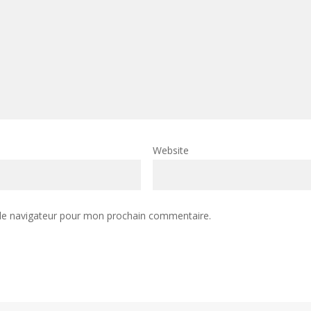
Website
 le navigateur pour mon prochain commentaire.