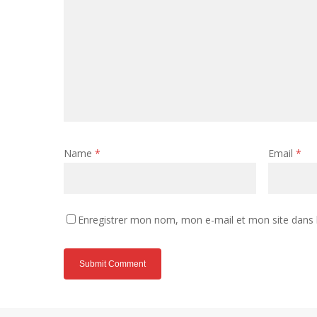
Name
*
Email
*
Enregistrer mon nom, mon e-mail et mon site dans