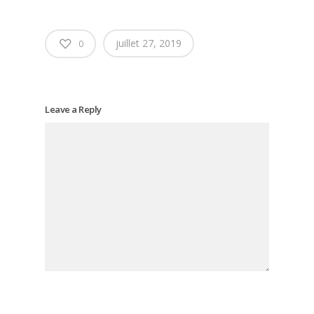
juillet 27, 2019
0
Leave a Reply