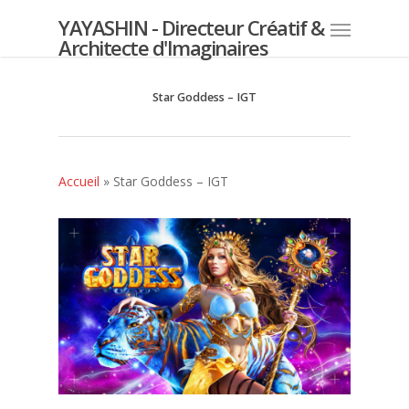
YAYASHIN - Directeur Créatif &
Architecte d'Imaginaires
Star Goddess – IGT
Accueil
»
Star Goddess – IGT