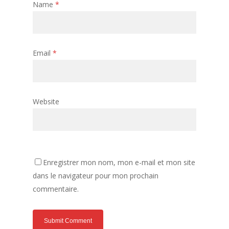
Name
*
Email
*
Website
Enregistrer mon nom, mon e-mail et mon site
dans le navigateur pour mon prochain
commentaire.