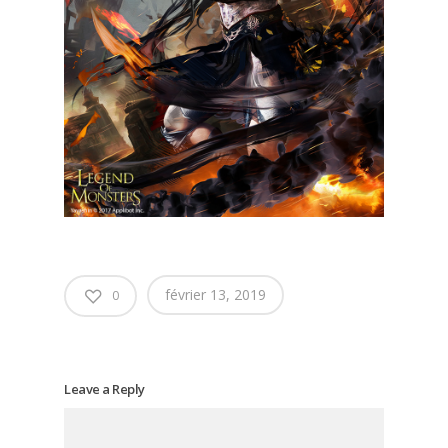
février 13, 2019
0
Leave a Reply