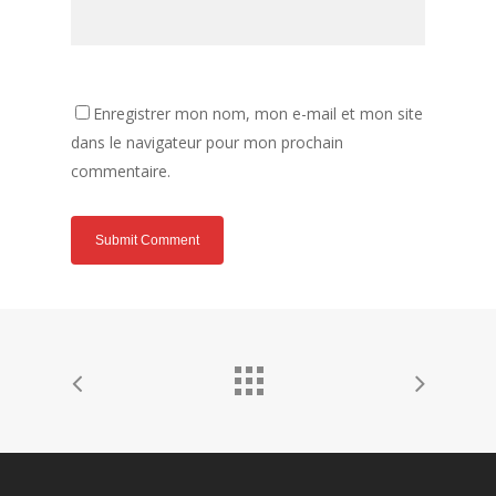
Enregistrer mon nom, mon e-mail et mon site
dans le navigateur pour mon prochain
commentaire.