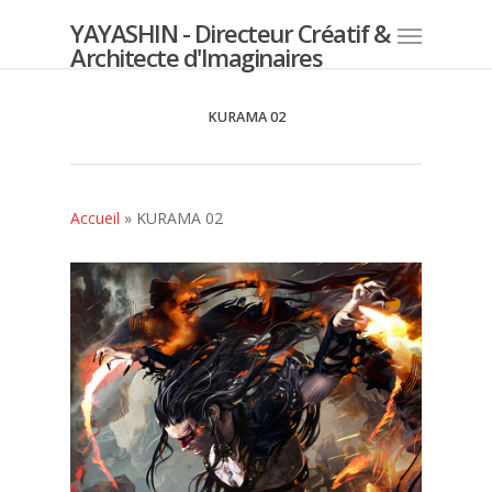
YAYASHIN - Directeur Créatif &
Architecte d'Imaginaires
KURAMA 02
Accueil
»
KURAMA 02