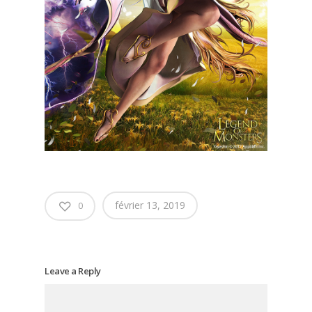
février 13, 2019
0
Leave a Reply