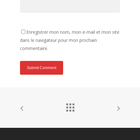
Enregistrer mon nom, mon e-mail et mon site
dans le navigateur pour mon prochain
commentaire.