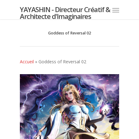
YAYASHIN - Directeur Créatif &
Architecte d'Imaginaires
Goddess of Reversal 02
Accueil
»
Goddess of Reversal 02